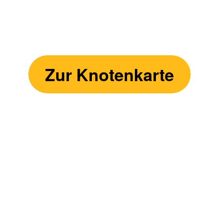
Zur Knotenkarte