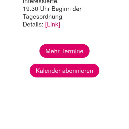
Interessierte
19.30 Uhr Beginn der
Tagesordnung
Details:
[Link]
Mehr Termine
Kalender abonnieren