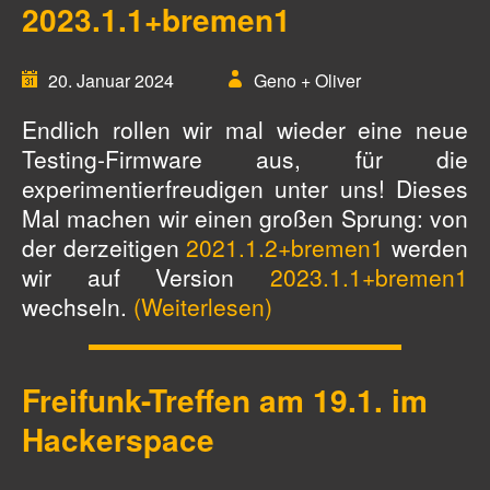
2023.1.1+bremen1
20. Januar 2024
Geno + Oliver
Endlich rollen wir mal wieder eine neue
Testing-Firmware aus, für die
experimentierfreudigen unter uns! Dieses
Mal machen wir einen großen Sprung: von
der derzeitigen
2021.1.2+bremen1
werden
wir auf Version
2023.1.1+bremen1
wechseln.
(Weiterlesen)
Freifunk-Treffen am 19.1. im
Hackerspace