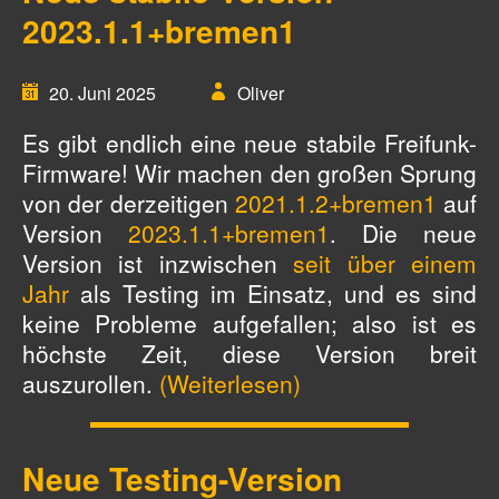
2023.1.1+bremen1
20. Juni 2025
Oliver
Es gibt endlich eine neue stabile Freifunk-
Firmware! Wir machen den großen Sprung
von der derzeitigen
2021.1.2+bremen1
auf
Version
2023.1.1+bremen1
. Die neue
Version ist inzwischen
seit über einem
Jahr
als Testing im Einsatz, und es sind
keine Probleme aufgefallen; also ist es
höchste Zeit, diese Version breit
auszurollen.
(Weiterlesen)
Neue Testing-Version