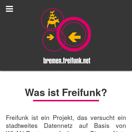
Was ist Freifunk?
Freifunk
ist ein Projekt, das versucht ein
stadtweites Datennetz auf Basis von