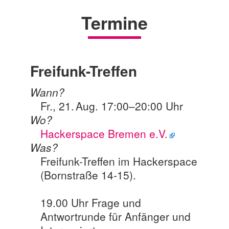
Termine
Freifunk-Treffen
Wann?
Fr., 21. Aug. 17:00
–
20:00 Uhr
Wo?
Hackerspace Bremen e.V.
Was?
Freifunk-Treffen im Hackerspace
(Bornstraße 14-15).
19.00 Uhr Frage und
Antwortrunde für Anfänger und