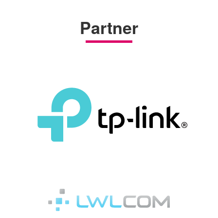
Partner