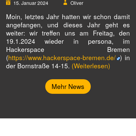
15. Januar 2024
Oliver
Moin, letztes Jahr hatten wir schon damit
angefangen, und dieses Jahr geht es
weiter: wir treffen uns am Freitag, den
19.1.2024 wieder in persona, im
Hackerspace Bremen
(
https://www.hackerspace-bremen.de/
) in
der Bornstraße 14-15.
(Weiterlesen)
Mehr News