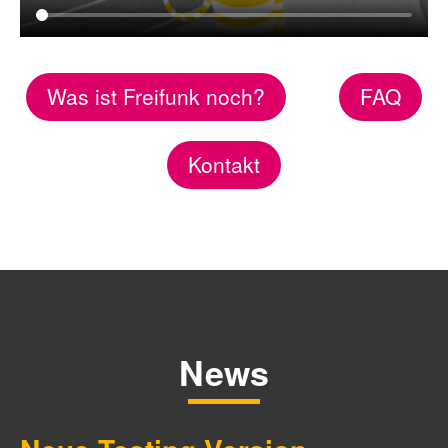
Was ist Freifunk noch?
FAQ
Kontakt
News