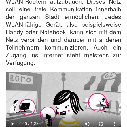
WLAN-Routern aufzubauen. Dieses Netz
soll eine freie Kommunikation innerhalb
der ganzen Stadt ermöglichen. Jedes
WLAN-fähige Gerät, also beispielsweise
Handy oder Notebook, kann sich mit dem
Netz verbinden und darüber mit anderen
Teilnehmern kommunizieren. Auch ein
Zugang ins Internet steht meistens zur
Verfügung.